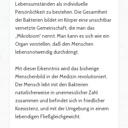
Lebensumständen als individuelle
Persönlichkeit zu bestehen. Die Gesamtheit
der Bakterien bildet im Körper eine unsichtbar
vernetzte Gemeinschaft, die man das
„Mikrobiom“ nennt. Man kann es sich wie ein
Organ vorstellen, daß den Menschen
lebensnotwendig durchdringt.
Mit dieser Erkenntnis wird das bisherige
Menschenbild in der Medizin revolutioniert.
Der Mensch lebt mit den Bakterien
natürlicherweise in unermesslicher Zahl
zusammen und befindet sich in friedlicher
Koexistenz, und mit der Umgebung in einem
lebendigen Fließgleichgewicht.