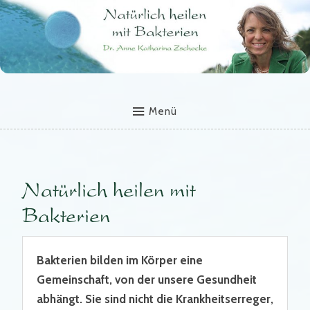
Menü
Natürlich heilen mit
Bakterien
Bakterien bilden im Körper eine
Gemeinschaft, von der unsere Gesundheit
abhängt. Sie sind nicht die Krankheitserreger,